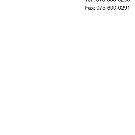
Fax: 075-600-0291