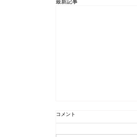
最新記事
コメント